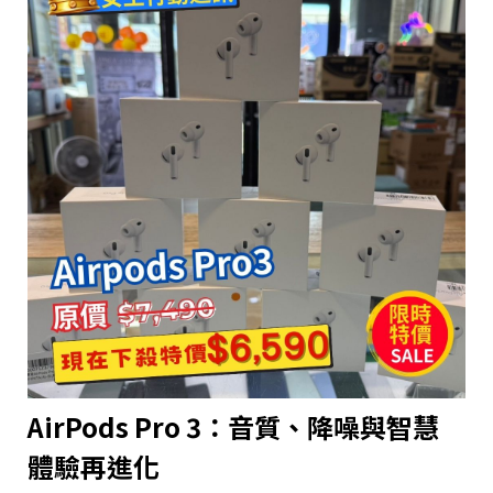
AirPods Pro 3：音質、降噪與智慧
體驗再進化