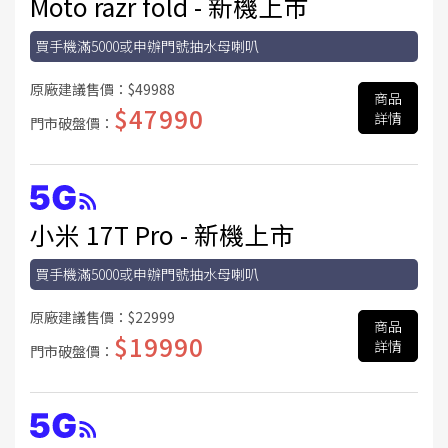
Moto razr fold - 新機上市
買手機滿5000或申辦門號抽水母喇叭
原廠建議售價：
$49988
商品
$47990
詳情
門市破盤價：
小米 17T Pro - 新機上市
買手機滿5000或申辦門號抽水母喇叭
原廠建議售價：
$22999
商品
$19990
詳情
門市破盤價：