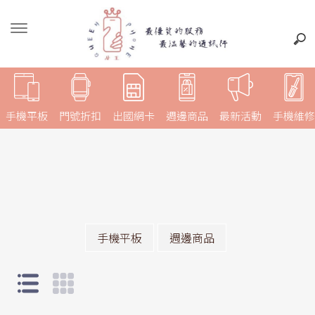
手機平板
門號折扣
出國網卡
週邊商品
最新活動
手機維修
手機平板
週邊商品