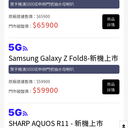
買手機滿5000或申辦門號抽水母喇叭
原廠建議售價：
$65900
商品
$65900
詳情
門市破盤價：
Samsung Galaxy Z Fold8-新機上市
買手機滿5000或申辦門號抽水母喇叭
原廠建議售價：
$59900
商品
$59900
詳情
門市破盤價：
SHARP AQUOS R11 - 新機上市