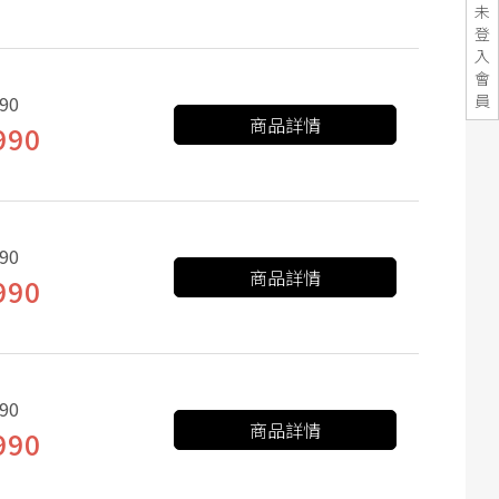
未
登
入
會
員
90
商品詳情
990
90
商品詳情
990
90
商品詳情
990