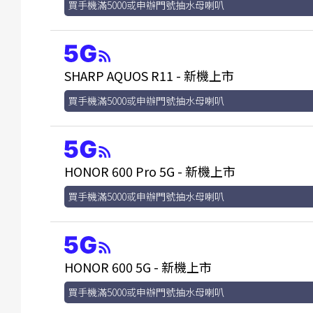
買手機滿5000或申辦門號抽水母喇叭
SHARP AQUOS R11 - 新機上市
買手機滿5000或申辦門號抽水母喇叭
HONOR 600 Pro 5G - 新機上市
買手機滿5000或申辦門號抽水母喇叭
HONOR 600 5G - 新機上市
買手機滿5000或申辦門號抽水母喇叭