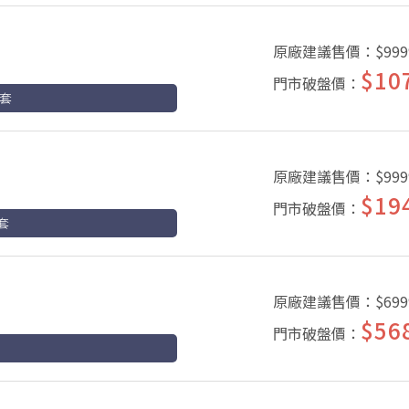
原廠建議售價：
$999
$10
門市破盤價：
卡套
原廠建議售價：
$999
$19
門市破盤價：
套
原廠建議售價：
$699
$56
門市破盤價：