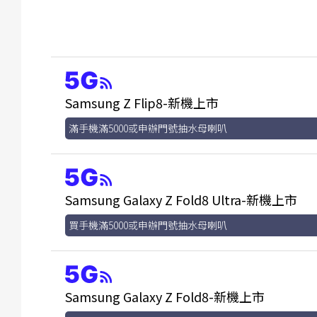
Samsung Z Flip8-新機上市
滿手機滿5000或申辦門號抽水母喇叭
Samsung Galaxy Z Fold8 Ultra-新機上市
買手機滿5000或申辦門號抽水母喇叭
Samsung Galaxy Z Fold8-新機上市