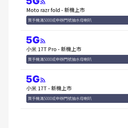
Moto razr fold - 新機上市
買手機滿5000或申辦門號抽水母喇叭
小米 17T Pro - 新機上市
買手機滿5000或申辦門號抽水母喇叭
小米 17T - 新機上市
買手機滿5000或申辦門號抽水母喇叭