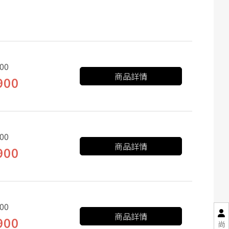
00
商品詳情
900
00
商品詳情
900
00
商品詳情
900
尚