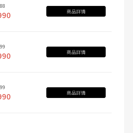
88
商品詳情
990
99
商品詳情
990
99
商品詳情
990