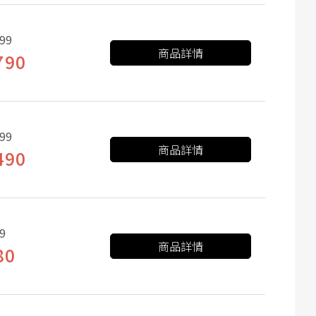
99
商品詳情
790
99
商品詳情
490
9
商品詳情
80