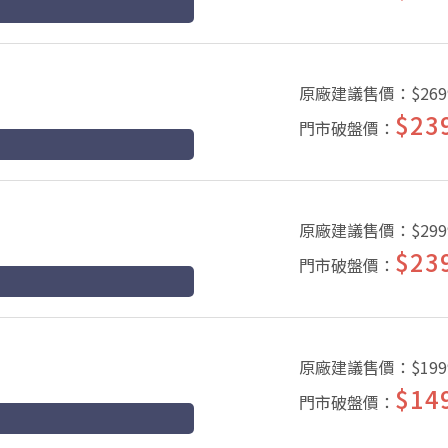
原廠建議售價：
$269
$23
門市破盤價：
原廠建議售價：
$299
$23
門市破盤價：
原廠建議售價：
$199
$14
門市破盤價：