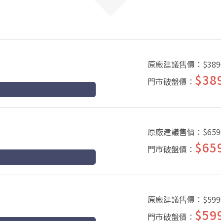
原廠建議售價：
$389
$38
門市破盤價：
原廠建議售價：
$659
$65
門市破盤價：
原廠建議售價：
$599
$59
門市破盤價：