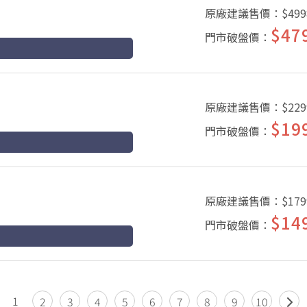
原廠建議售價：
$499
$47
門市破盤價：
原廠建議售價：
$229
$19
門市破盤價：
原廠建議售價：
$179
$14
門市破盤價：
1
2
3
4
5
6
7
8
9
10