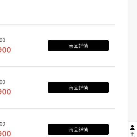
00
商品詳情
900
00
商品詳情
900
00
商品詳情
900
尚