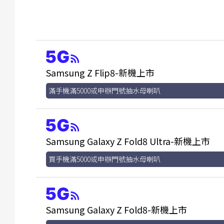
Samsung Z Flip8-新機上市
滿手機滿5000或申辦門號抽水母喇叭
Samsung Galaxy Z Fold8 Ultra-新機上市
買手機滿5000或申辦門號抽水母喇叭
Samsung Galaxy Z Fold8-新機上市