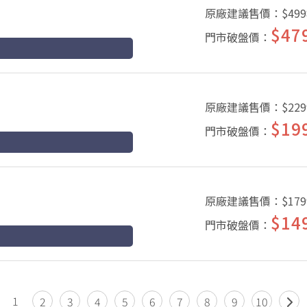
原廠建議售價：
$499
$47
門市破盤價：
原廠建議售價：
$229
$19
門市破盤價：
原廠建議售價：
$179
$14
門市破盤價：
1
2
3
4
5
6
7
8
9
10