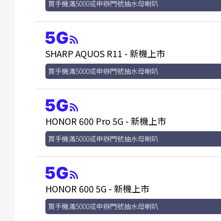
買手機滿5000或申辦門號抽水母喇叭
SHARP AQUOS R11 - 新機上市
買手機滿5000或申辦門號抽水母喇叭
HONOR 600 Pro 5G - 新機上市
買手機滿5000或申辦門號抽水母喇叭
HONOR 600 5G - 新機上市
買手機滿5000或申辦門號抽水母喇叭