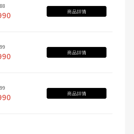
88
商品詳情
990
99
商品詳情
990
99
商品詳情
990