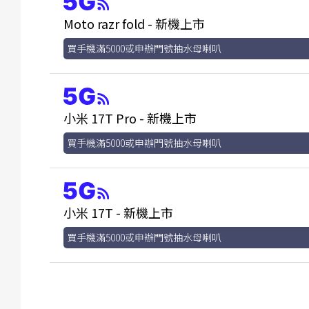
Moto razr fold - 新機上市
買手機滿5000或申辦門號抽水母喇叭
小米 17T Pro - 新機上市
買手機滿5000或申辦門號抽水母喇叭
小米 17T - 新機上市
買手機滿5000或申辦門號抽水母喇叭