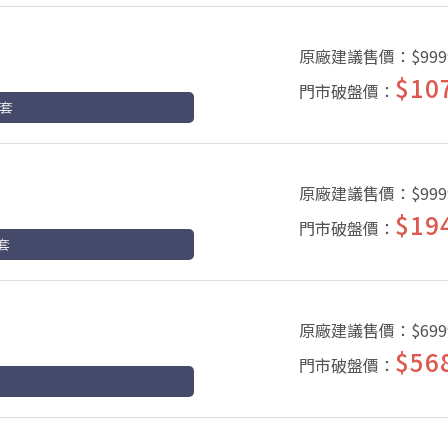
原廠建議售價：
$999
$10
門市破盤價：
卡套
原廠建議售價：
$999
$19
門市破盤價：
套
原廠建議售價：
$699
$56
門市破盤價：