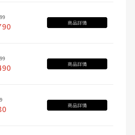
99
商品詳情
790
99
商品詳情
490
9
商品詳情
80