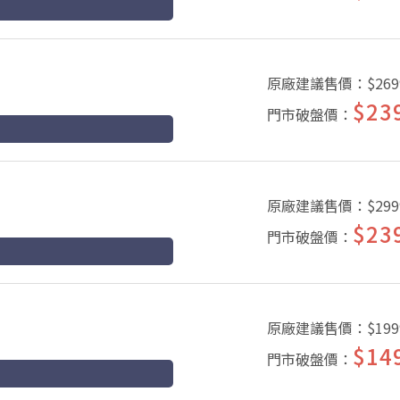
原廠建議售價：
$269
$23
門市破盤價：
原廠建議售價：
$299
$23
門市破盤價：
原廠建議售價：
$199
$14
門市破盤價：