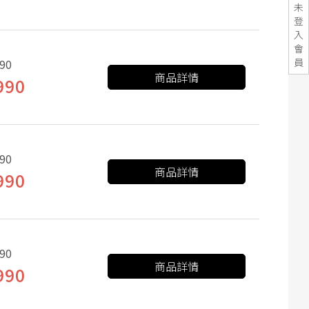
未
登
入
會
員
90
商品詳情
990
90
商品詳情
990
90
商品詳情
990