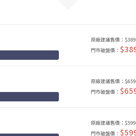
原廠建議售價：
$389
$38
門市破盤價：
原廠建議售價：
$659
$65
門市破盤價：
原廠建議售價：
$599
$59
門市破盤價：