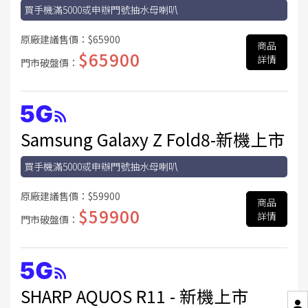
買手機滿5000或申辦門號抽水母喇叭
原廠建議售價：
$65900
商品
$65900
詳情
門市破盤價：
Samsung Galaxy Z Fold8-新機上市
買手機滿5000或申辦門號抽水母喇叭
原廠建議售價：
$59900
商品
$59900
詳情
門市破盤價：
SHARP AQUOS R11 - 新機上市