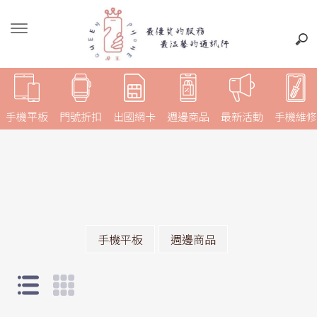
手機平板
門號折扣
出國網卡
週邊商品
最新活動
手機維修
手機平板
週邊商品