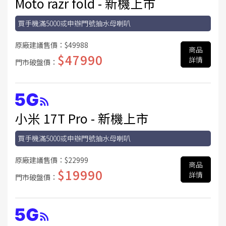
Moto razr fold - 新機上市
買手機滿5000或申辦門號抽水母喇叭
原廠建議售價：
$49988
商品
$47990
詳情
門市破盤價：
小米 17T Pro - 新機上市
買手機滿5000或申辦門號抽水母喇叭
原廠建議售價：
$22999
商品
$19990
詳情
門市破盤價：