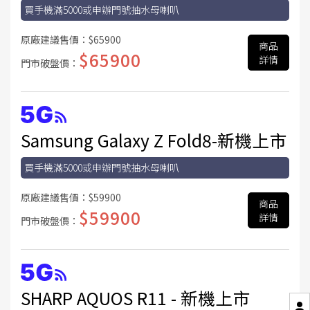
買手機滿5000或申辦門號抽水母喇叭
原廠建議售價：
$65900
商品
$65900
詳情
門市破盤價：
Samsung Galaxy Z Fold8-新機上市
買手機滿5000或申辦門號抽水母喇叭
原廠建議售價：
$59900
商品
$59900
詳情
門市破盤價：
SHARP AQUOS R11 - 新機上市