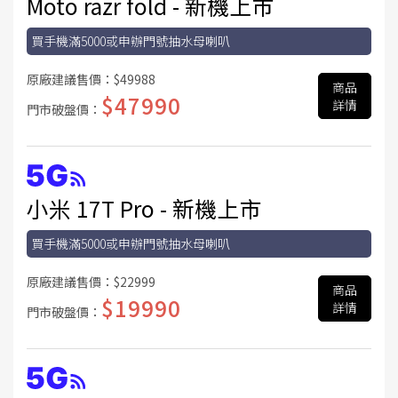
Moto razr fold - 新機上市
買手機滿5000或申辦門號抽水母喇叭
原廠建議售價：
$49988
商品
$47990
詳情
門市破盤價：
小米 17T Pro - 新機上市
買手機滿5000或申辦門號抽水母喇叭
原廠建議售價：
$22999
商品
$19990
詳情
門市破盤價：