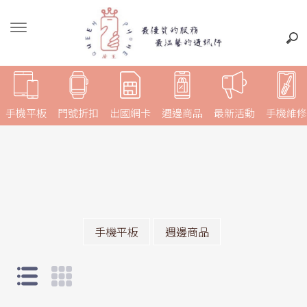
手機平板
門號折扣
出國網卡
週邊商品
最新活動
手機維修
手機平板
週邊商品