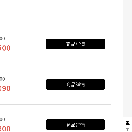
00
商品詳情
500
00
商品詳情
990
00
商品詳情
900
尚