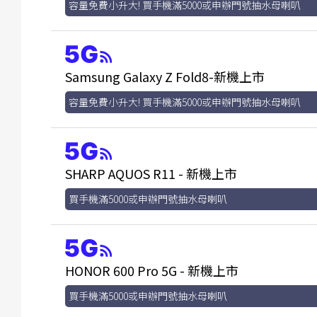
容量免費小升大! 買手機滿5000或申辦門號抽水母喇叭
Samsung Galaxy Z Fold8-新機上市
容量免費小升大! 買手機滿5000或申辦門號抽水母喇叭
SHARP AQUOS R11 - 新機上市
買手機滿5000或申辦門號抽水母喇叭
HONOR 600 Pro 5G - 新機上市
買手機滿5000或申辦門號抽水母喇叭