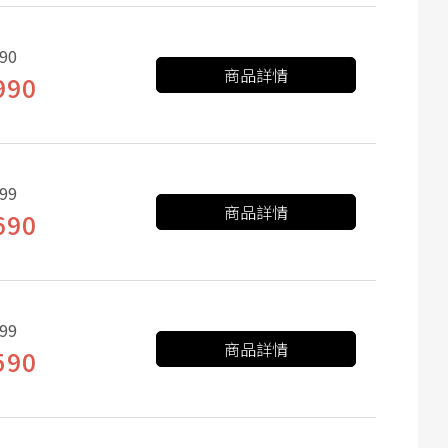
90
商品詳情
990
99
商品詳情
690
99
商品詳情
590