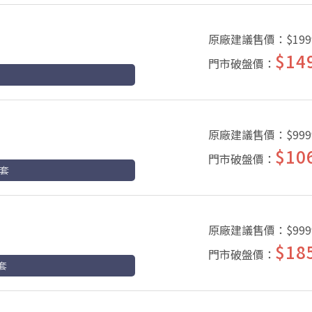
原廠建議售價：
$199
$14
門市破盤價：
原廠建議售價：
$999
$10
門市破盤價：
卡套
原廠建議售價：
$999
$18
門市破盤價：
套