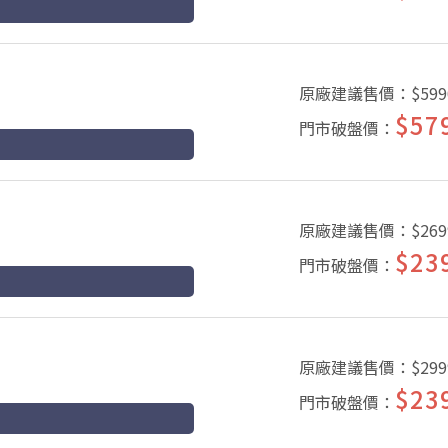
原廠建議售價：
$599
$57
門市破盤價：
原廠建議售價：
$269
$23
門市破盤價：
原廠建議售價：
$299
$23
門市破盤價：