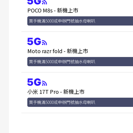
POCO M8s - 新機上市
買手機滿5000或申辦門號抽水母喇叭
Moto razr fold - 新機上市
買手機滿5000或申辦門號抽水母喇叭
小米 17T Pro - 新機上市
買手機滿5000或申辦門號抽水母喇叭