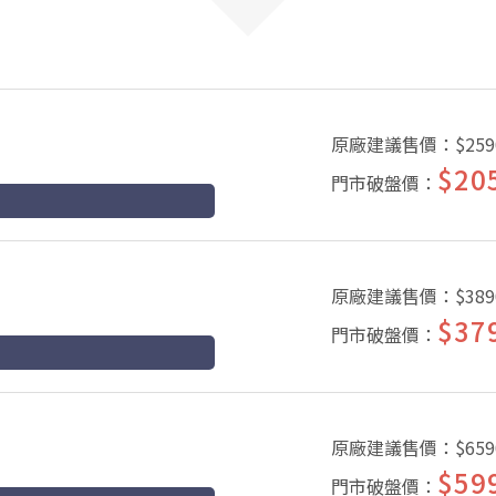
原廠建議售價：
$259
$20
門市破盤價：
原廠建議售價：
$389
$37
門市破盤價：
原廠建議售價：
$659
$59
門市破盤價：