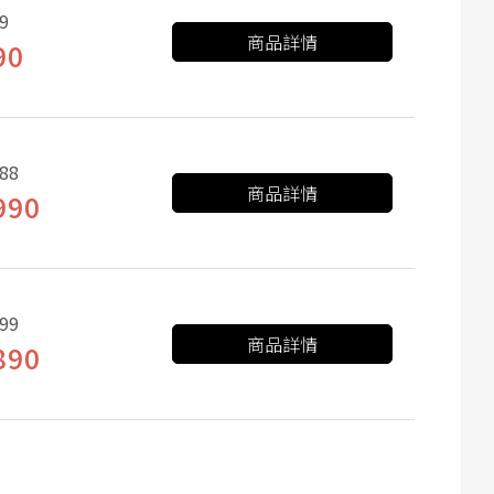
9
商品詳情
90
88
商品詳情
990
99
商品詳情
890