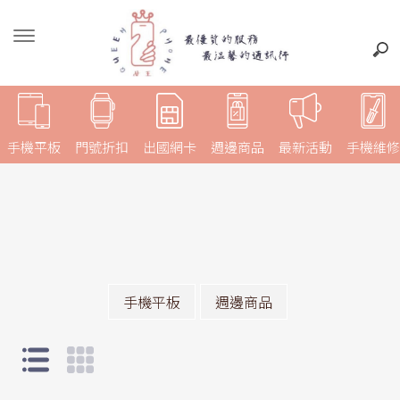
手機平板
門號折扣
出國網卡
週邊商品
最新活動
手機維修
手機平板
週邊商品