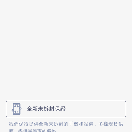
全新未拆封保證
我們保證提供全新未拆封的手機和設備，多樣現貨供
應，提供最優惠的價格。