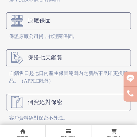
原廠保固
保證原廠公司貨，代理商保固。
保證七天鑑賞
自銷售日起七日內產生保固範圍內之新品不良即更換新
品。（APPLE除外)
個資絕對保密
客戶資料絕對保密不外洩。