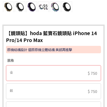
【鏡頭貼】hoda 藍寶石鏡頭貼 iPhone 14
Pro/14 Pro Max
原機結構設計 還原原機立體結構 美感再進擊
規格
$ 750
金
$ 750
銀