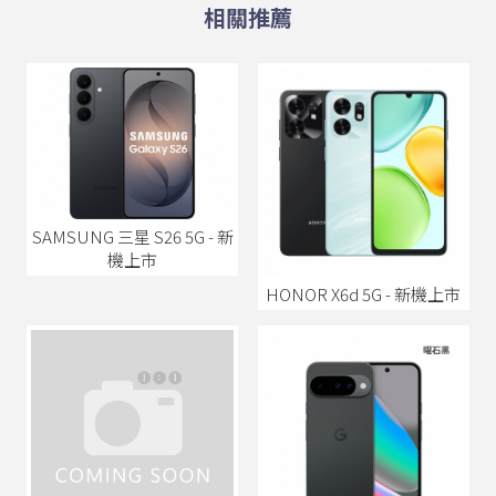
SAMSUNG 三星 S26 5G - 新
機上市
HONOR X6d 5G - 新機上市