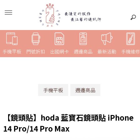
手機平板
門號折扣
出國網卡
週邊商品
最新活動
手機維修
手機平板
週邊商品
【鏡頭貼】hoda 藍寶石鏡頭貼 iPhone
14 Pro/14 Pro Max