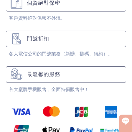
個資絕對保密
客戶資料絕對保密不外洩。
門號折扣
各大電信公司的門號業務（新辦、攜碼、續約）。
最溫馨的服務
各大廠牌手機販售，全面特價販售中！