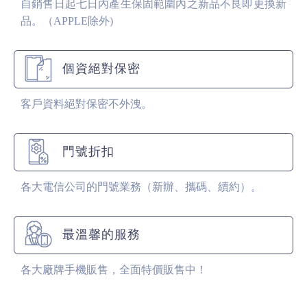
自銷售日起七日內產生保固範圍內之新品不良即更換新
品。（APPLE除外)
個資絕對保密
客戶資料絕對保密不外洩。
門號折扣
各大電信公司的門號業務（新辦、攜碼、續約）。
最溫馨的服務
各大廠牌手機販售，全面特價販售中！