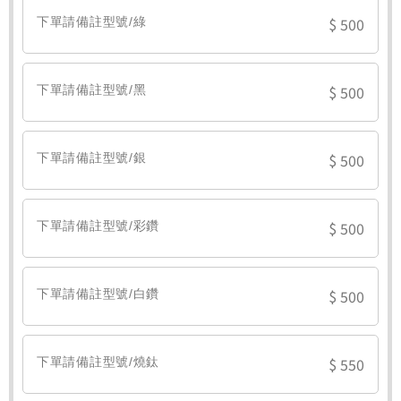
$ 500
下單請備註型號/綠
$ 500
下單請備註型號/黑
$ 500
下單請備註型號/銀
$ 500
下單請備註型號/彩鑽
$ 500
下單請備註型號/白鑽
$ 550
下單請備註型號/燒鈦