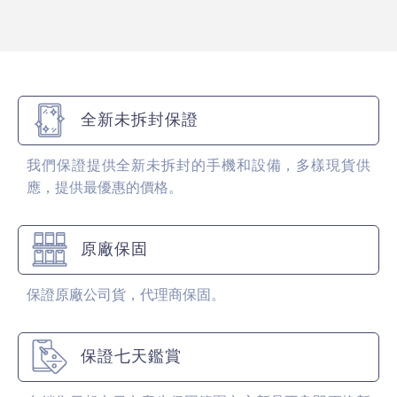
全新未拆封保證
我們保證提供全新未拆封的手機和設備，多樣現貨供
應，提供最優惠的價格。
原廠保固
保證原廠公司貨，代理商保固。
保證七天鑑賞