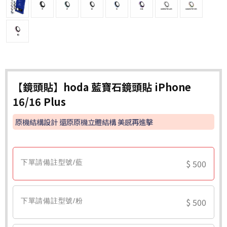
【鏡頭貼】hoda 藍寶石鏡頭貼 iPhone
16/16 Plus
原機結構設計 還原原機立體結構 美感再進擊
$ 500
下單請備註型號/藍
$ 500
下單請備註型號/粉