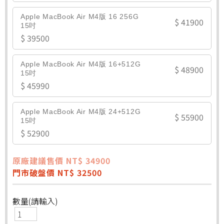
Apple MacBook Air M4版 16 256G
$ 41900
15吋
$ 39500
Apple MacBook Air M4版 16+512G
$ 48900
15吋
$ 45990
Apple MacBook Air M4版 24+512G
$ 55900
15吋
$ 52900
原廠建議售價 NT$ 34900
門市破盤價 NT$ 32500
數量(請輸入)