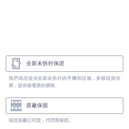
全新未拆封保證
我們保證提供全新未拆封的手機和設備，多樣現貨供
應，提供最優惠的價格。
原廠保固
保證原廠公司貨，代理商保固。