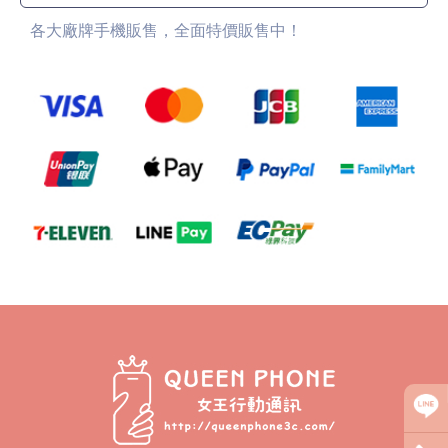
各大廠牌手機販售，全面特價販售中！