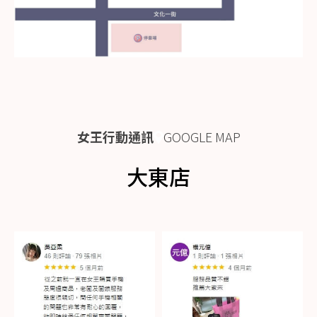
女王行動通訊
GOOGLE MAP
大東店