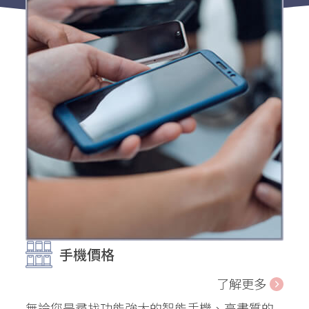
手機價格
了解更多
無論您是尋找功能強大的智能手機、高畫質的