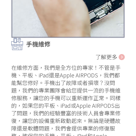
手機維修
了解更多
在維修方面，我們是全方位的專家！不管是手
機、平板、iPad還是Apple AIRPODS，我們都
能幫您修好。手機出了故障或者損壞？沒問
題，我們的專業團隊會給您提供一流的手機維
修服務，讓您的手機可以重新運作正常。同樣
的，如果您的平板、iPad或Apple AIRPODS出
了問題，我們的經驗豐富的技術人員會專業修
復，讓您的設備重新啟動起來。無論是硬體故
障還是軟體問題，我們會提供專業的修復服
務，確保您的手機、平板、iPad和Apple