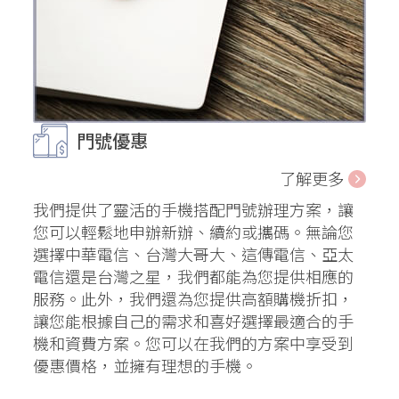
門號優惠
了解更多
我們提供了靈活的手機搭配門號辦理方案，讓
您可以輕鬆地申辦新辦、續約或攜碼。無論您
選擇中華電信、台灣大哥大、這傳電信、亞太
電信還是台灣之星，我們都能為您提供相應的
服務。此外，我們還為您提供高額購機折扣，
讓您能根據自己的需求和喜好選擇最適合的手
機和資費方案。您可以在我們的方案中享受到
優惠價格，並擁有理想的手機。