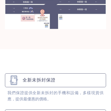
全新未拆封保證
我們保證提供全新未拆封的手機和設備，多樣現貨供
應，提供最優惠的價格。