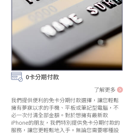
0卡分期付款
了解更多
我們提供便利的免卡分期付款選擇，讓您輕鬆
擁有夢寐以求的手機、平板或筆記型電腦，不
必一次付清全部金額。對於想擁有最新款
iPhone的朋友，我們特別提供免卡分期付款的
服務，讓您更輕鬆地入手。無論您需要哪種設