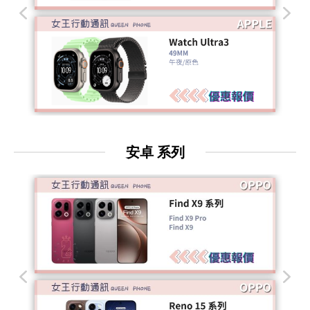
安卓 系列