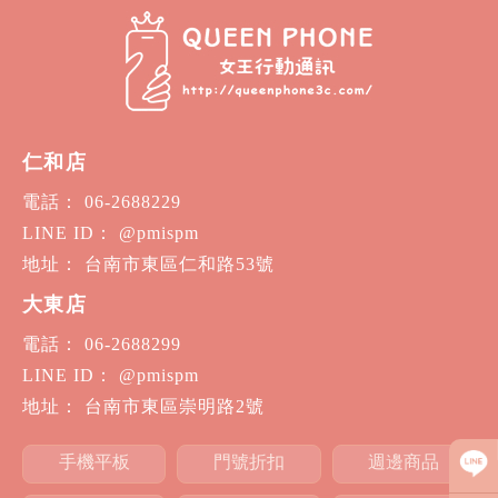
仁和店
電話： 06-2688229
LINE ID： @pmispm
地址： 台南市東區仁和路53號
大東店
電話： 06-2688299
LINE ID： @pmispm
地址： 台南市東區崇明路2號
手機平板
門號折扣
週邊商品