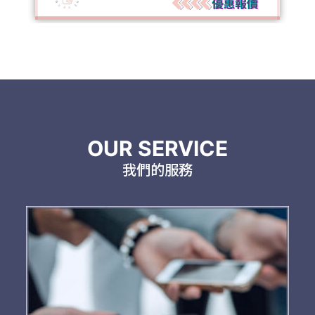
OUR SERVICE
我們的服務