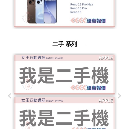
二手 系列