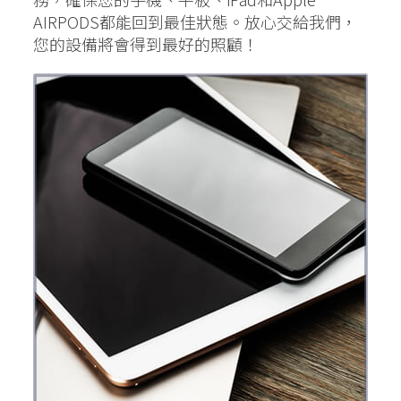
AIRPODS都能回到最佳狀態。放心交給我們，
您的設備將會得到最好的照顧！