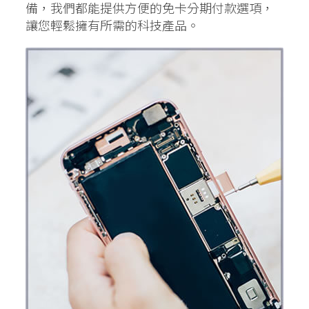
備，我們都能提供方便的免卡分期付款選項，
讓您輕鬆擁有所需的科技產品。