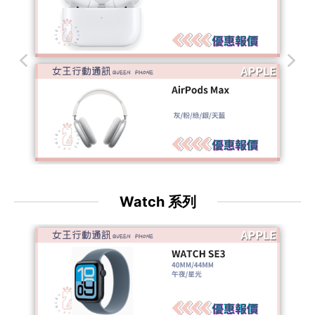
Watch 系列