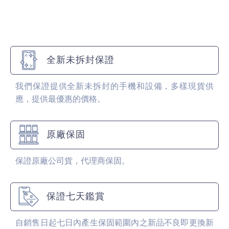
全新未拆封保證
我們保證提供全新未拆封的手機和設備，多樣現貨供
應，提供最優惠的價格。
原廠保固
保證原廠公司貨，代理商保固。
保證七天鑑賞
自銷售日起七日內產生保固範圍內之新品不良即更換新