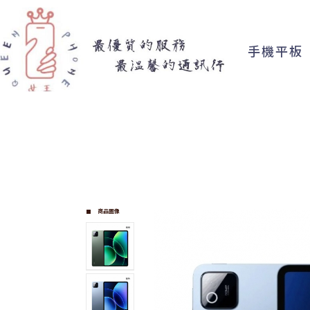
手機平板
商品圖像