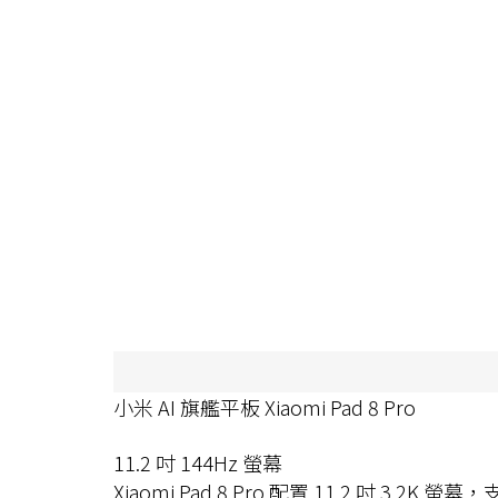
小米 AI 旗艦平板 Xiaomi Pad 8 Pro
11.2 吋 144Hz 螢幕
Xiaomi Pad 8 Pro 配置 11.2 吋 