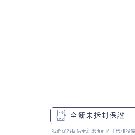
全新未拆封保證
我們保證提供全新未拆封的手機和設