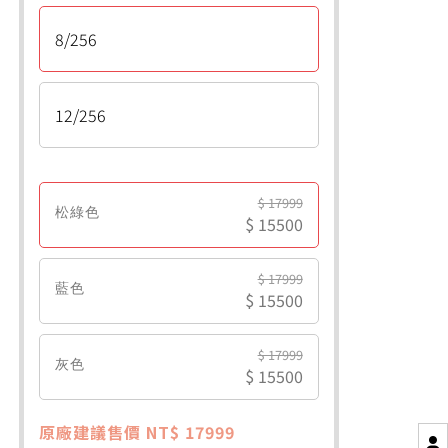
8/256
12/256
$ 17999
松綠色
$ 15500
$ 17999
藍色
$ 15500
$ 17999
灰色
$ 15500
原廠建議售價 NT$ 17999