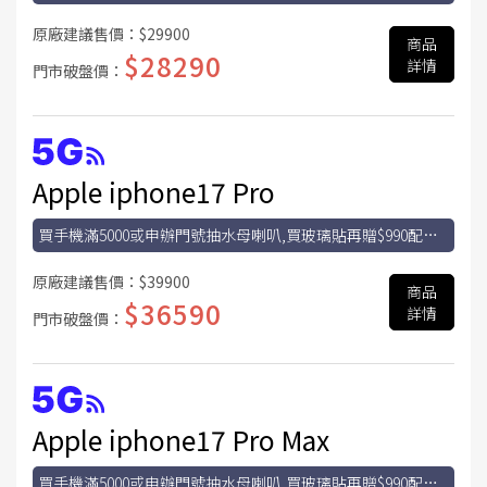
金
原廠建議售價：
$29900
商品
$28290
詳情
門市破盤價：
Apple iphone17 Pro
買手機滿5000或申辦門號抽水母喇叭,買玻璃貼再贈$990配件
金
原廠建議售價：
$39900
商品
$36590
詳情
門市破盤價：
Apple iphone17 Pro Max
買手機滿5000或申辦門號抽水母喇叭,買玻璃貼再贈$990配件