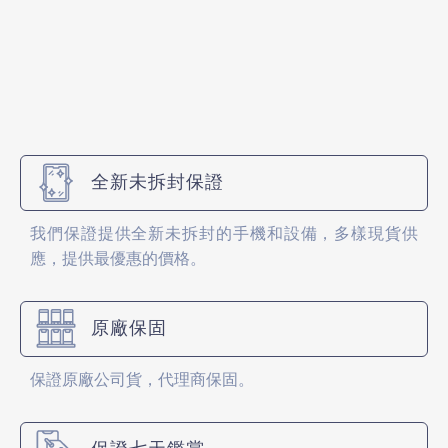
全新未拆封保證
我們保證提供全新未拆封的手機和設備，多樣現貨供
應，提供最優惠的價格。
原廠保固
保證原廠公司貨，代理商保固。