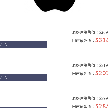
原廠建議售價：
$369
$31
門市破盤價：
配件金
原廠建議售價：
$219
$20
門市破盤價：
配件金
原廠建議售價：
$299
$28
門市破盤價：