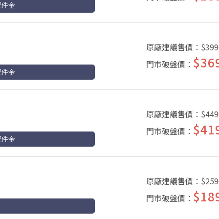
配件金
原廠建議售價：
$399
$36
門市破盤價：
配件金
原廠建議售價：
$449
$41
門市破盤價：
配件金
原廠建議售價：
$259
$18
門市破盤價：