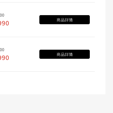
00
商品詳情
990
00
商品詳情
990