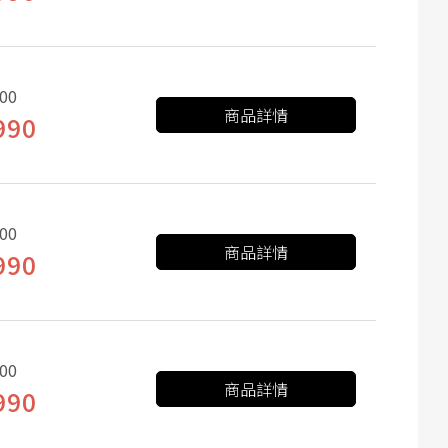
00
商品詳情
990
00
商品詳情
990
00
商品詳情
990