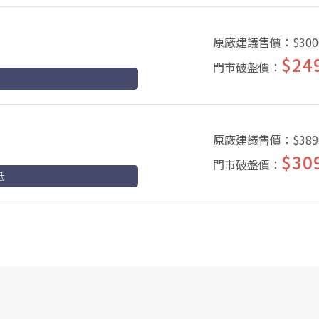
原廠建議售價：
$300
$24
門市破盤價：
原廠建議售價：
$389
$30
門市破盤價：
抵