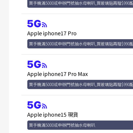
買手機滿5000或申辦門號抽水母喇叭,買玻璃貼再贈$990
Apple iphone17 Pro
買手機滿5000或申辦門號抽水母喇叭,買玻璃貼再贈$990
Apple iphone17 Pro Max
買手機滿5000或申辦門號抽水母喇叭,買玻璃貼再贈$990
Apple iphone15 現貨
買手機滿5000或申辦門號抽水母喇叭