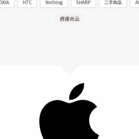
OKIA
HTC
Nothing
SHARP
二手商品
A
週邊商品