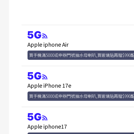
Apple iphone Air
買手機滿5000或申辦門號抽水母喇叭,買玻璃貼再贈$990
Apple iPhone 17e
買手機滿5000或申辦門號抽水母喇叭,買玻璃貼再贈$990
Apple iphone17