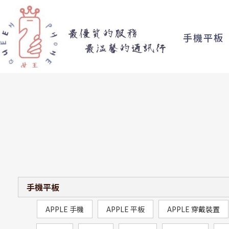
手機平板
手機平板
APPLE 手機
APPLE 平板
APPLE 穿戴裝置