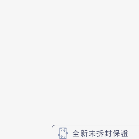
全新未拆封保證