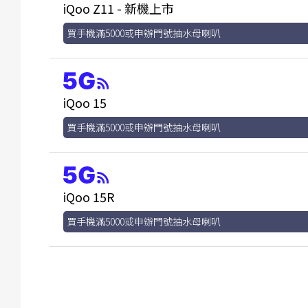
iQoo Z11 - 新機上市
買手機滿5000或申辦門號抽水母喇叭
iQoo 15
買手機滿5000或申辦門號抽水母喇叭
iQoo 15R
買手機滿5000或申辦門號抽水母喇叭