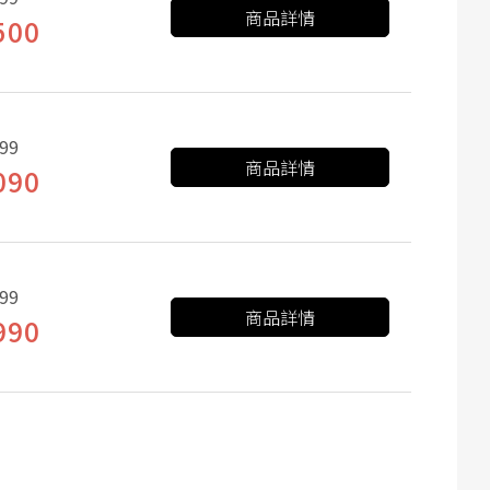
商品詳情
500
99
商品詳情
090
99
商品詳情
990