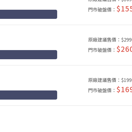
$15
門市破盤價：
原廠建議售價：
$299
$26
門市破盤價：
原廠建議售價：
$199
$16
門市破盤價：