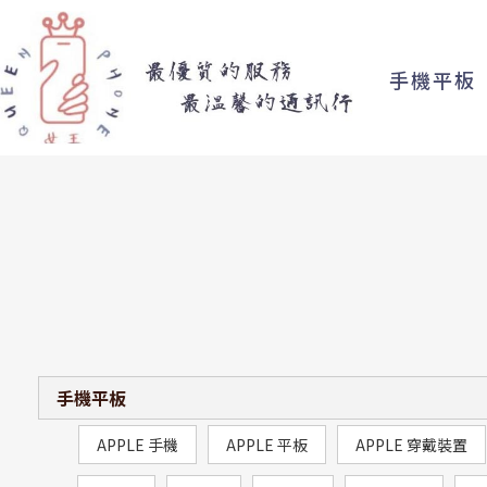
手機平板
手機平板
APPLE 手機
APPLE 平板
APPLE 穿戴裝置