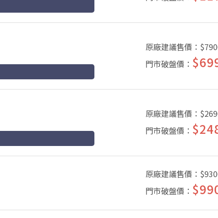
原廠建議售價：
$790
$69
門市破盤價：
原廠建議售價：
$269
$24
門市破盤價：
原廠建議售價：
$930
$99
門市破盤價：