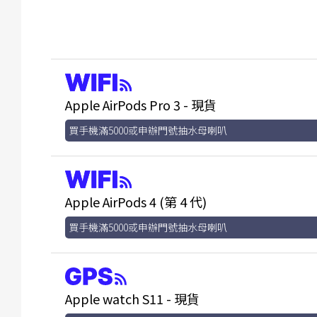
Apple AirPods Pro 3 - 現貨
買手機滿5000或申辦門號抽水母喇叭
Apple AirPods 4 (第 4 代)
買手機滿5000或申辦門號抽水母喇叭
Apple watch S11 - 現貨