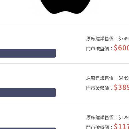
原廠建議售價：
$749
$60
門市破盤價：
原廠建議售價：
$449
$38
門市破盤價：
原廠建議售價：
$129
$11
門市破盤價：