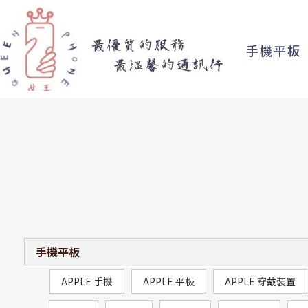
手機平板
手機平板
APPLE 手機
APPLE 平板
APPLE 穿戴裝置