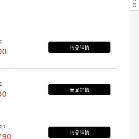
員
0
商品詳情
00
0
商品詳情
90
00
商品詳情
790