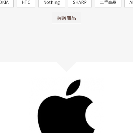
OKIA
HTC
Nothing
SHARP
二手商品
A
週邊商品