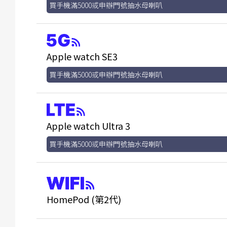
買手機滿5000或申辦門號抽水母喇叭
Apple watch SE3
買手機滿5000或申辦門號抽水母喇叭
Apple watch Ultra 3
買手機滿5000或申辦門號抽水母喇叭
HomePod (第2代)