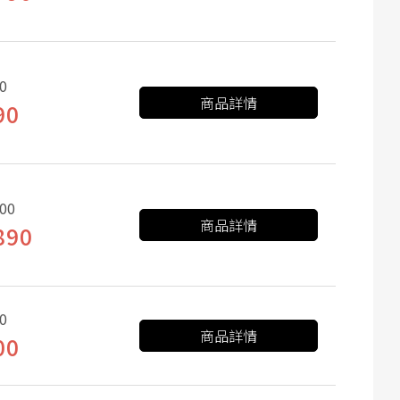
0
商品詳情
90
00
商品詳情
890
0
商品詳情
00