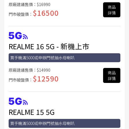
原廠建議售價：
$16990
商品
$16500
詳情
門市破盤價：
REALME 16 5G - 新機上市
買手機滿5000或申辦門號抽水母喇叭
原廠建議售價：
$14990
商品
$12590
詳情
門市破盤價：
REALME 15 5G
買手機滿5000或申辦門號抽水母喇叭