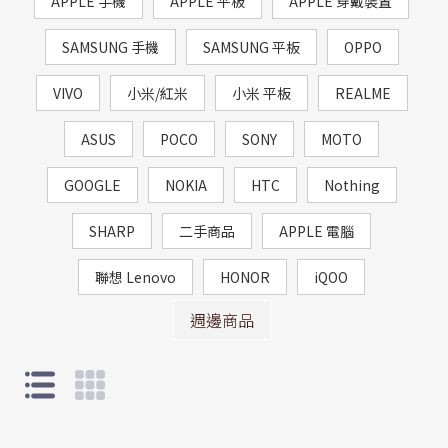
APPLE 手機
APPLE 平板
APPLE 穿戴裝置
SAMSUNG 手機
SAMSUNG 平板
OPPO
VIVO
小米/紅米
小米 平板
REALME
ASUS
POCO
SONY
MOTO
GOOGLE
NOKIA
HTC
Nothing
SHARP
二手商品
APPLE 電腦
聯想 Lenovo
HONOR
iQOO
週邊商品