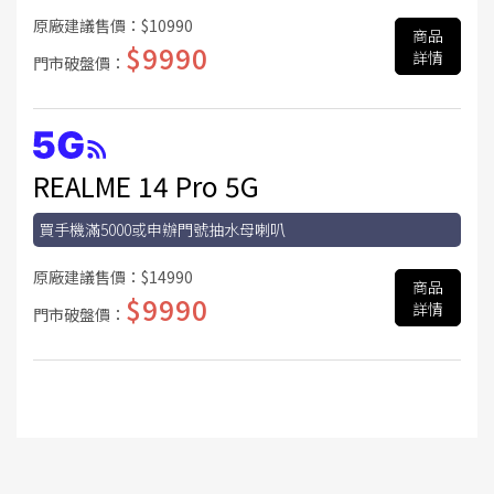
原廠建議售價：
$10990
商品
$9990
詳情
門市破盤價：
REALME 14 Pro 5G
買手機滿5000或申辦門號抽水母喇叭
原廠建議售價：
$14990
商品
$9990
詳情
門市破盤價：