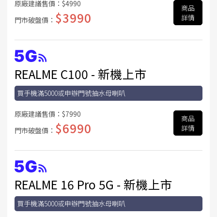
原廠建議售價：
$4990
商品
$3990
詳情
門市破盤價：
REALME C100 - 新機上市
買手機滿5000或申辦門號抽水母喇叭
原廠建議售價：
$7990
商品
$6990
詳情
門市破盤價：
REALME 16 Pro 5G - 新機上市
買手機滿5000或申辦門號抽水母喇叭