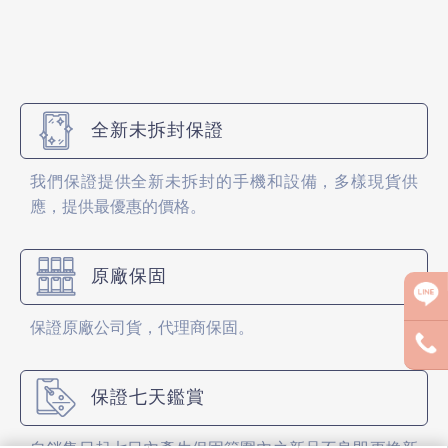
全新未拆封保證
我們保證提供全新未拆封的手機和設備，多樣現貨供
應，提供最優惠的價格。
原廠保固
保證原廠公司貨，代理商保固。
保證七天鑑賞