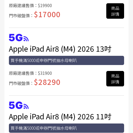
原廠建議售價：
$19900
商品
$17000
詳情
門市破盤價：
Apple iPad Air8 (M4) 2026 13吋
買手機滿5000或申辦門號抽水母喇叭
原廠建議售價：
$31900
商品
$28290
詳情
門市破盤價：
Apple iPad Air8 (M4) 2026 11吋
買手機滿5000或申辦門號抽水母喇叭