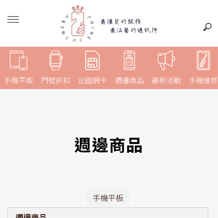
手機平板
門號折扣
出國網卡
週邊商品
最新活動
手機維修
週邊商品
手機平板
週邊商品