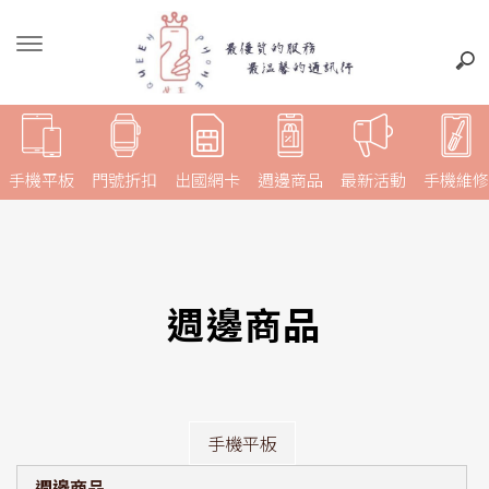
手機平板
門號折扣
出國網卡
週邊商品
最新活動
手機維修
週邊商品
手機平板
週邊商品