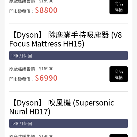
原廠建議售價：
$18900
商品
$8800
詳情
門市破盤價：
【Dyson】 除塵蟎手持吸塵器 (V8
Focus Mattress HH15)
12個月保固
原廠建議售價：
$16900
商品
$6990
詳情
門市破盤價：
【Dyson】 吹風機 (Supersonic
Nural HD17)
12個月保固
原廠建議售價：
$14900