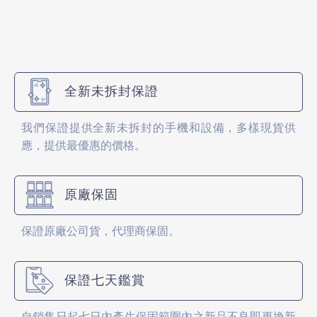
全新未拆封保證
我們保證提供全新未拆封的手機和設備，多樣現貨供
應，提供最優惠的價格。
原廠保固
保證原廠公司貨，代理商保固。
保證七天鑑賞
自銷售日起七日內產生保固範圍內之新品不良即更換新