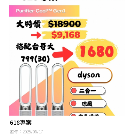
618專案
發佈：2025/06/17