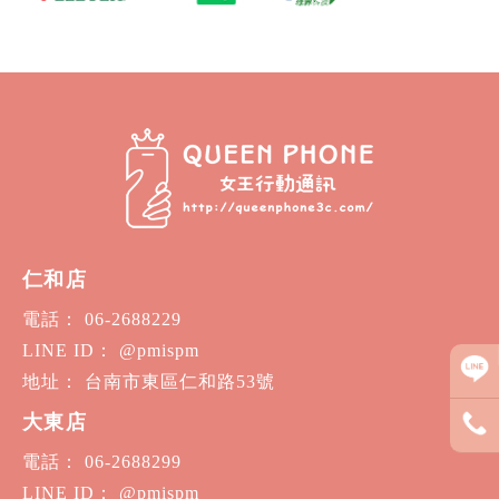
仁和店
電話： 06-2688229
LINE ID： @pmispm
地址： 台南市東區仁和路53號
大東店
電話： 06-2688299
LINE ID： @pmispm