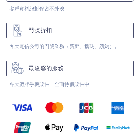
客戶資料絕對保密不外洩。
門號折扣
各大電信公司的門號業務（新辦、攜碼、續約）。
最溫馨的服務
各大廠牌手機販售，全面特價販售中！