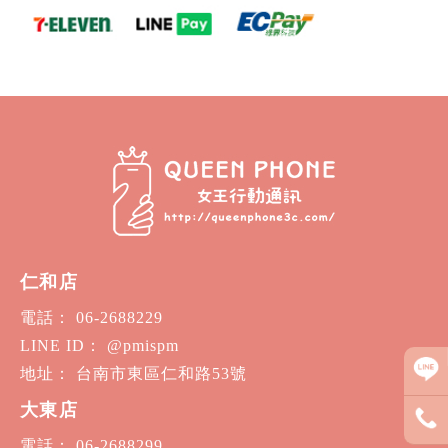
仁和店
電話： 06-2688229
LINE ID： @pmispm
地址： 台南市東區仁和路53號
大東店
電話： 06-2688299