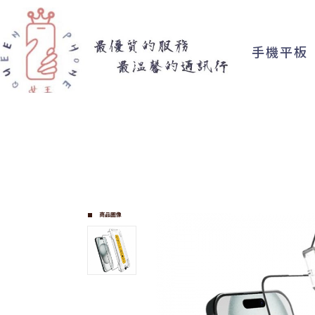
手機平板
商品圖像