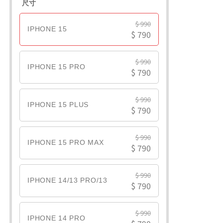
尺寸
$ 990
IPHONE 15
$ 790
$ 990
IPHONE 15 PRO
$ 790
$ 990
IPHONE 15 PLUS
$ 790
$ 990
IPHONE 15 PRO MAX
$ 790
$ 990
IPHONE 14/13 PRO/13
$ 790
$ 990
IPHONE 14 PRO