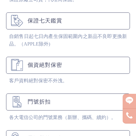
保證七天鑑賞
自銷售日起七日內產生保固範圍內之新品不良即更換新
品。（APPLE除外)
個資絕對保密
客戶資料絕對保密不外洩。
門號折扣
各大電信公司的門號業務（新辦、攜碼、續約）。