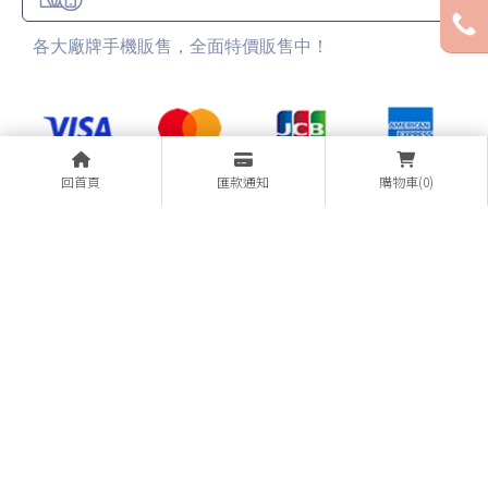
各大廠牌手機販售，全面特價販售中！
回首頁
匯款通知
購物車(0)