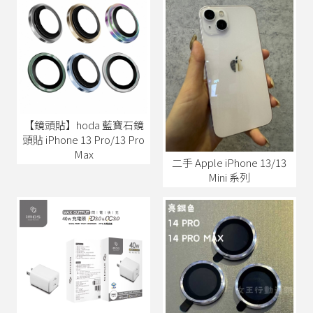
【鏡頭貼】hoda 藍寶石鏡
頭貼 iPhone 13 Pro/13 Pro
Max
二手 Apple iPhone 13/13
Mini 系列