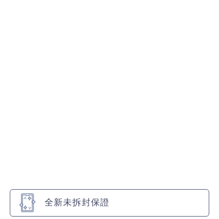
全新未拆封保證