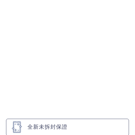
全新未拆封保證