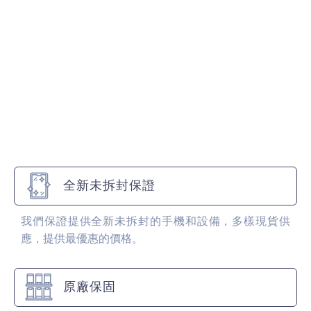
全新未拆封保證
我們保證提供全新未拆封的手機和設備，多樣現貨供
應，提供最優惠的價格。
原廠保固