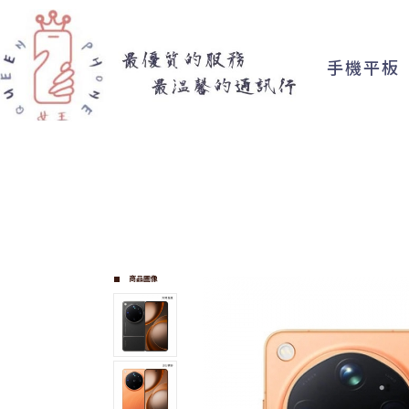
手機平板
商品圖像