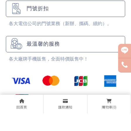
門號折扣
各大電信公司的門號業務（新辦、攜碼、續約）。
最溫馨的服務
各大廠牌手機販售，全面特價販售中！
回首頁
匯款通知
購物車(0)